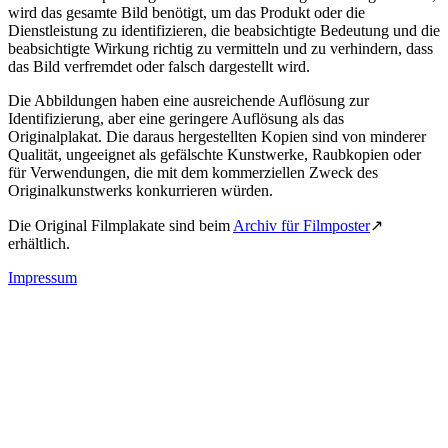
wird das gesamte Bild benötigt, um das Produkt oder die
Dienstleistung zu identifizieren, die beabsichtigte Bedeutung und die
beabsichtigte Wirkung richtig zu vermitteln und zu verhindern, dass
das Bild verfremdet oder falsch dargestellt wird.
Die Abbildungen haben eine ausreichende Auflösung zur
Identifizierung, aber eine geringere Auflösung als das
Originalplakat. Die daraus hergestellten Kopien sind von minderer
Qualität, ungeeignet als gefälschte Kunstwerke, Raubkopien oder
für Verwendungen, die mit dem kommerziellen Zweck des
Originalkunstwerks konkurrieren würden.
Die Original Filmplakate sind beim
Archiv für Filmposter
↗
erhältlich.
Impressum